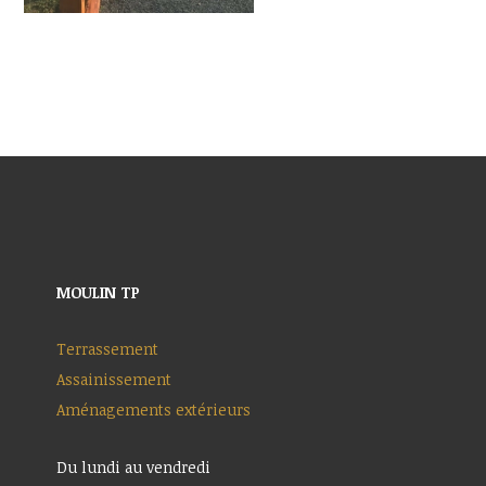
MOULIN TP
Terrassement
Assainissement
Aménagements extérieurs
Du lundi au vendredi