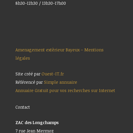
8h30-12h30 / 13h30-17h00
Amenagement extèrieur Bayeux – Mentions
légales
Site créé par
Ouest-IT.fr
Référencé par
Simple annuaire
Annuaire Gratuit pour vos recherches sur Internet
Contact
ZAC des Longchamps
7 rue Jean Mermoz