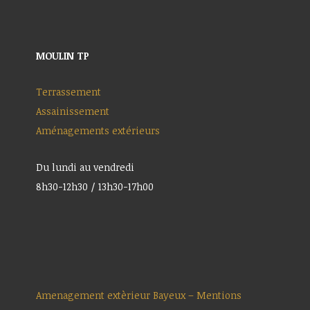
MOULIN TP
Terrassement
Assainissement
Aménagements extérieurs
Du lundi au vendredi
8h30-12h30 / 13h30-17h00
Amenagement extèrieur Bayeux – Mentions