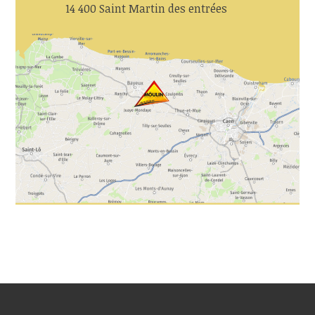
14 400 Saint Martin des entrées