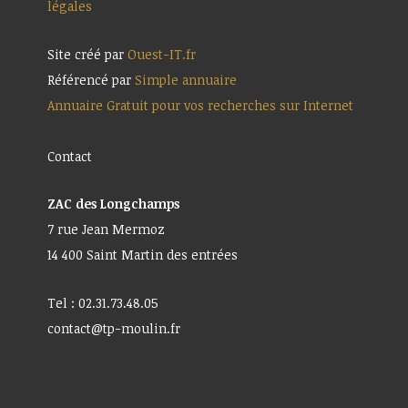
légales
Site créé par
Ouest-IT.fr
Référencé par
Simple annuaire
Annuaire Gratuit pour vos recherches sur Internet
Contact
ZAC des Longchamps
7 rue Jean Mermoz
14 400 Saint Martin des entrées
Tel : 02.31.73.48.05
contact@tp-moulin.fr