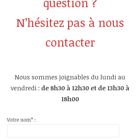
question ?
N’hésitez pas à nous
contacter
Nous sommes joignables du lundi au
vendredi :
de 8h30 à 12h30 et de 13h30 à
18h00
Votre nom* :