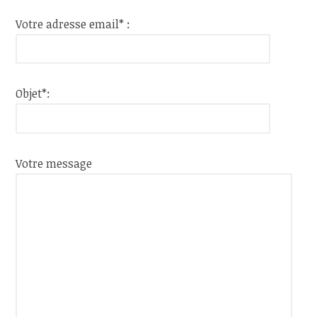
Votre adresse email* :
Objet*:
Votre message