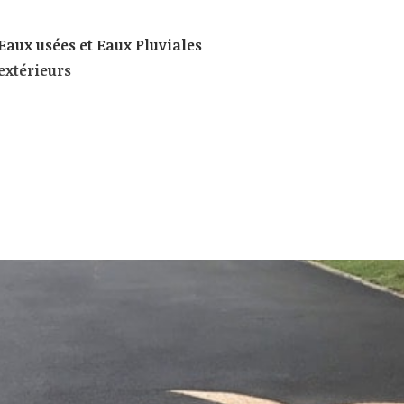
aux usées et Eaux Pluviales
xtérieurs