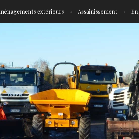
ménagements extérieurs
Assainissement
En