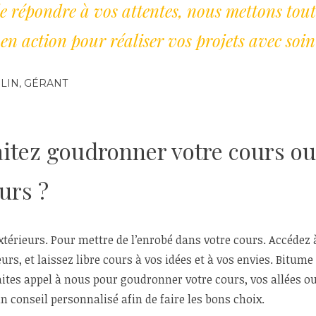
e répondre à vos attentes, nous mettons tout
n action pour réaliser vos projets avec soin 
IN, GÉRANT
itez goudronner votre cours o
urs ?
érieurs. Pour mettre de l’enrobé dans votre cours. Accédez 
urs, et laissez libre cours à vos idées et à vos envies. Bitum
aites appel à nous pour goudronner votre cours, vos allées ou
n conseil personnalisé afin de faire les bons choix.