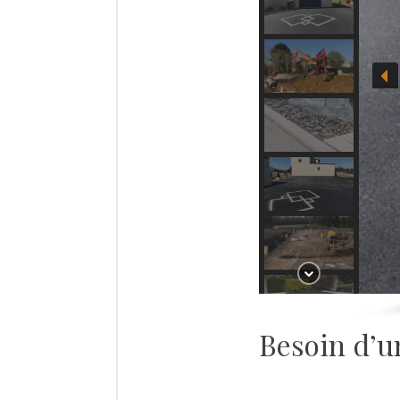
Besoin d’u