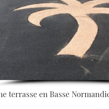
ne terrasse en Basse Normandie